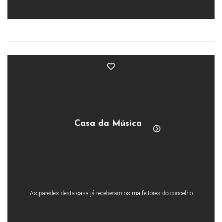
Casa da Música
As paredes desta casa já receberam os malfeitores do concelho