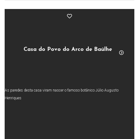
Casa do Povo do Arco de Baúlhe
As paredes desta casa viram nascer o famoso botânico Júlio Augusto
Henriques