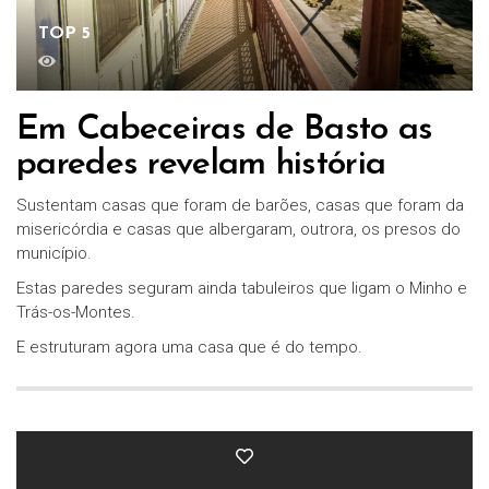
TOP 5
Em Cabeceiras de Basto as
paredes revelam história
Sustentam casas que foram de barões, casas que foram da
misericórdia e casas que albergaram, outrora, os presos do
município.
Estas paredes seguram ainda tabuleiros que ligam o Minho e
Trás-os-Montes.
E estruturam agora uma casa que é do tempo.