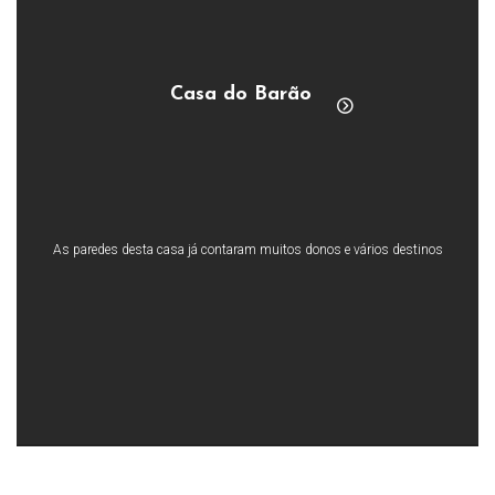
Casa do Barão
As paredes desta casa já contaram muitos donos e vários destinos