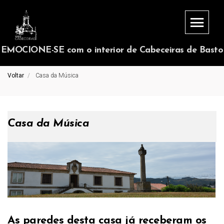
EMOCIONE-SE com o interior de Cabeceiras de Basto
Voltar
Casa da Música
Casa da Música
As paredes desta casa já receberam os