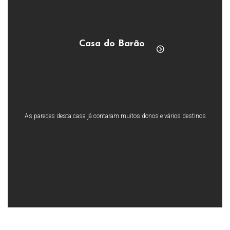
Casa do Barão
As paredes desta casa já contaram muitos donos e vários destinos