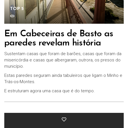
TOP 5
Em Cabeceiras de Basto as
paredes revelam história
Sustentam casas que foram de barões, casas que foram da
misericórdia e casas que albergaram, outrora, os presos do
município.
Estas paredes seguram ainda tabuleiros que ligam o Minho e
Trás-os-Montes.
E estruturam agora uma casa que é do tempo.