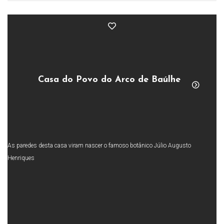
Casa do Povo do Arco de Baúlhe
As paredes desta casa viram nascer o famoso botânico Júlio Augusto
Henriques