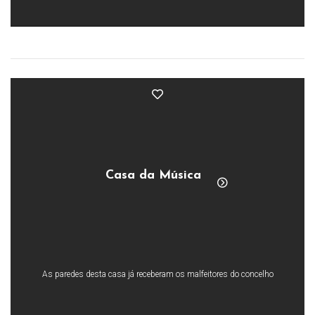
Casa da Música
As paredes desta casa já receberam os malfeitores do concelho