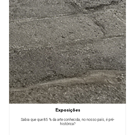
Exposições
Sabia que que 85 % da arte conhecida, no nosso país, é pré-
histórica?