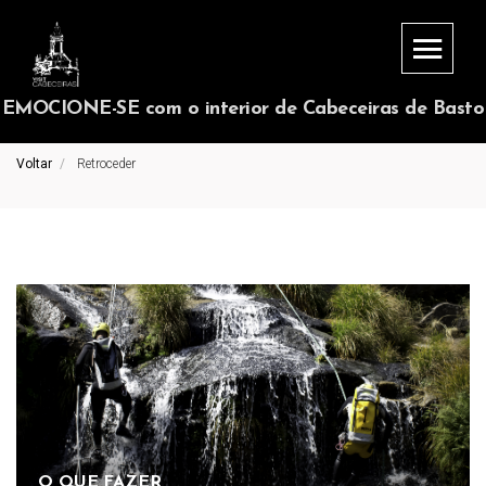
EMOCIONE-SE com o interior de Cabeceiras de Basto
Voltar
Retroceder
O QUE FAZER