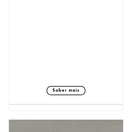
Saber mais