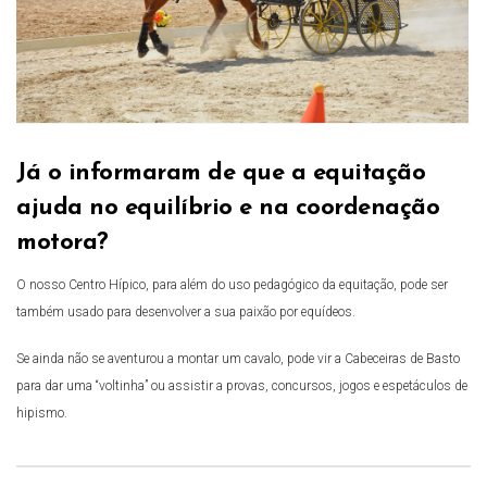
Já o informaram de que a equitação
ajuda no equilíbrio e na coordenação
motora?
O nosso Centro Hípico, para além do uso pedagógico da equitação, pode ser
também usado para desenvolver a sua paixão por equídeos.
Se ainda não se aventurou a montar um cavalo, pode vir a Cabeceiras de Basto
para dar uma “voltinha” ou assistir a provas, concursos, jogos e espetáculos de
hipismo.