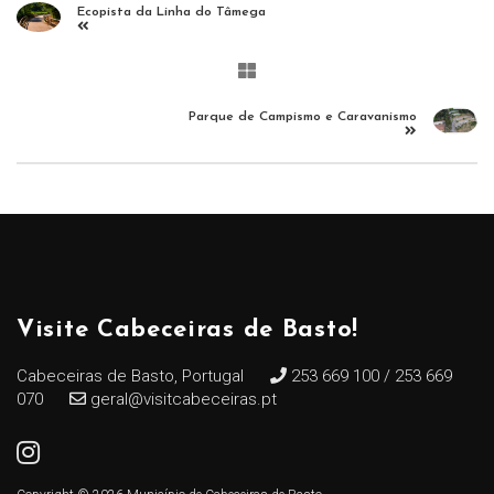
Ecopista da Linha do Tâmega
Parque de Campismo e Caravanismo
Visite Cabeceiras de Basto!
Cabeceiras de Basto, Portugal
253 669 100 / 253 669
070
geral@visitcabeceiras.pt