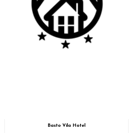
Basto Vila Hotel