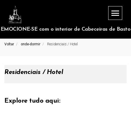
EMOCIONE-SE com o interior de Cabeceiras de Basto
Voltar
onde-dormir
Residenciais / Hotel
Residenciais / Hotel
Explore tudo aqui: