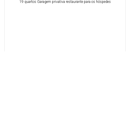
19 quartos Garagem privativa restaurante para os hóspedes