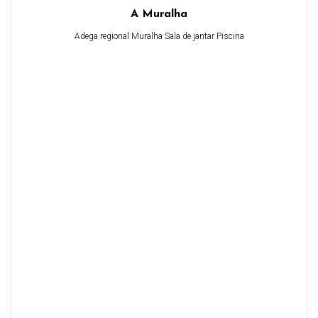
A Muralha
Adega regional Muralha Sala de jantar Piscina