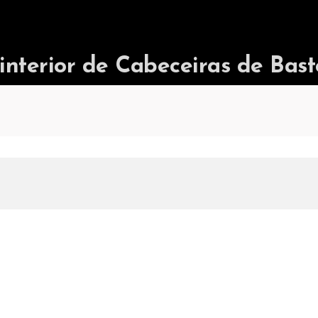
terior de Cabeceiras de Bast