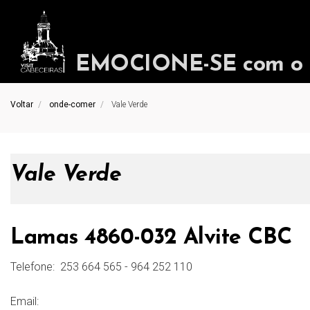
EMOCIONE-SE com o in
Voltar
onde-comer
Vale Verde
Vale Verde
Lamas 4860-032 Alvite CBC
Telefone:
253 664 565 - 964 252 110
Email: