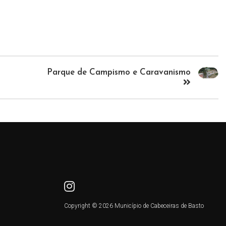
Parque de Campismo e Caravanismo
Copyright © 2026 Município de Cabeceiras de Basto