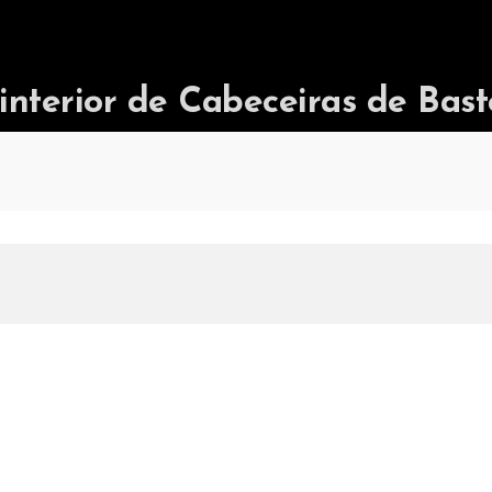
terior de Cabeceiras de Bast