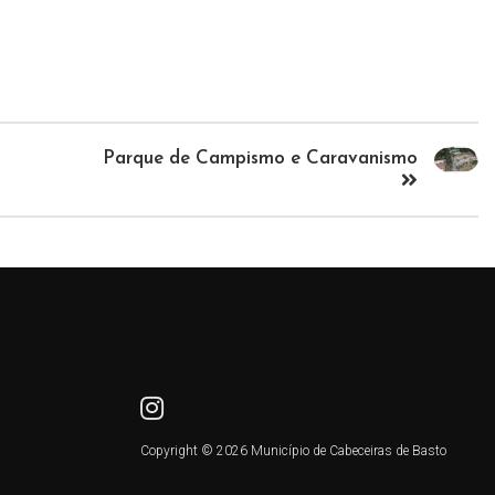
Parque de Campismo e Caravanismo
Copyright © 2026 Município de Cabeceiras de Basto