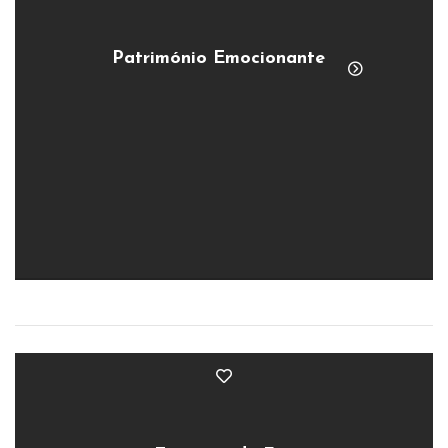
Património Emocionante