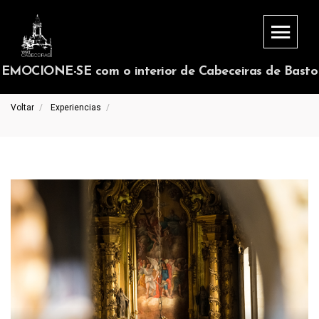
EMOCIONE-SE com o interior de Cabeceiras de Basto
Voltar
Experiencias