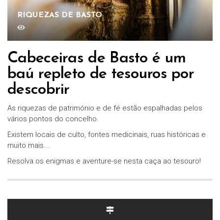
RIQUEZAS DE BASTO
Cabeceiras de Basto é um
baú repleto de tesouros por
descobrir
As riquezas de património e de fé estão espalhadas pelos
vários pontos do concelho.
Existem locais de culto, fontes medicinais, ruas históricas e
muito mais...
Resolva os enigmas e aventure-se nesta caça ao tesouro!