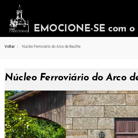
EMOCIONE-SE com o in
Voltar
Núcleo Ferroviário do Arco de Baúlhe
Núcleo Ferroviário do Arco d