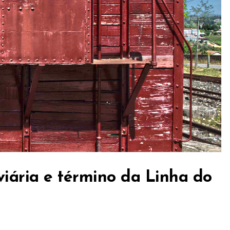
viária e término da Linha do