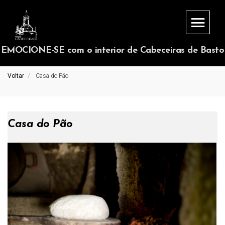
EMOCIONE-SE com o interior de Cabeceiras de Basto
Voltar
Casa do Pão
Casa do Pão