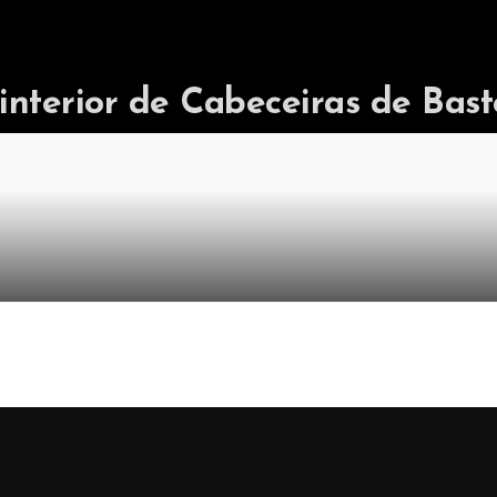
terior de Cabeceiras de Bast