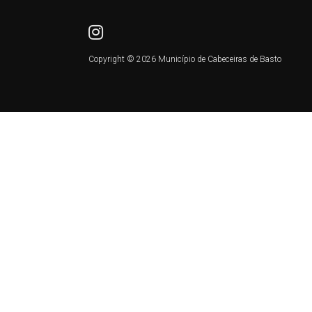
Copyright © 2026 Município de Cabeceiras de Basto